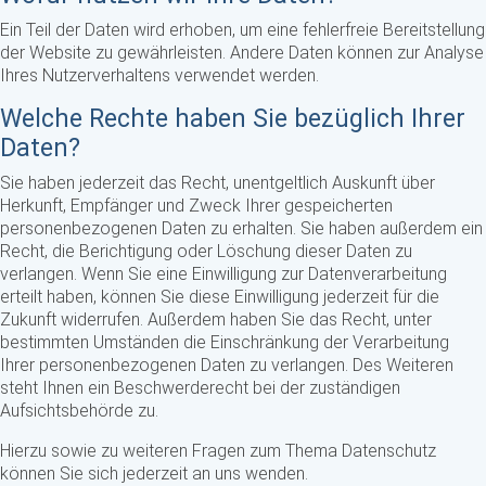
Ein Teil der Daten wird erhoben, um eine fehlerfreie Bereitstellung
der Website zu gewährleisten. Andere Daten können zur Analyse
Ihres Nutzerverhaltens verwendet werden.
Welche Rechte haben Sie bezüglich Ihrer
Daten?
Sie haben jederzeit das Recht, unentgeltlich Auskunft über
Herkunft, Empfänger und Zweck Ihrer gespeicherten
personenbezogenen Daten zu erhalten. Sie haben außerdem ein
Recht, die Berichtigung oder Löschung dieser Daten zu
verlangen. Wenn Sie eine Einwilligung zur Datenverarbeitung
erteilt haben, können Sie diese Einwilligung jederzeit für die
Zukunft widerrufen. Außerdem haben Sie das Recht, unter
bestimmten Umständen die Einschränkung der Verarbeitung
Ihrer personenbezogenen Daten zu verlangen. Des Weiteren
steht Ihnen ein Beschwerderecht bei der zuständigen
Aufsichtsbehörde zu.
Hierzu sowie zu weiteren Fragen zum Thema Datenschutz
können Sie sich jederzeit an uns wenden.