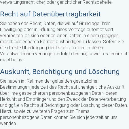
verwaltungsrechtlicher oder gerichtlicher Rechtsbehelfe.
Recht auf Daten­übertrag­barkeit
Sie haben das Recht, Daten, die wir auf Grundlage Ihrer
Einwilligung oder in Erfüllung eines Vertrags automatisiert
verarbeiten, an sich oder an einen Dritten in einem gängigen,
maschinenlesbaren Format aushändigen zu lassen. Sofern Sie
die direkte Übertragung der Daten an einen anderen
Verantwortlichen verlangen, erfolgt dies nur, soweit es technisch
machbar ist.
Auskunft, Berichtigung und Löschung
Sie haben im Rahmen der geltenden gesetzlichen
Bestimmungen jederzeit das Recht auf unentgeltliche Auskunft
über Ihre gespeicherten personenbezogenen Daten, deren
Herkunft und Empfänger und den Zweck der Datenverarbeitung
und ggf. ein Recht auf Berichtigung oder Löschung dieser Daten.
Hierzu sowie zu weiteren Fragen zum Thema
personenbezogene Daten können Sie sich jederzeit an uns
wenden.