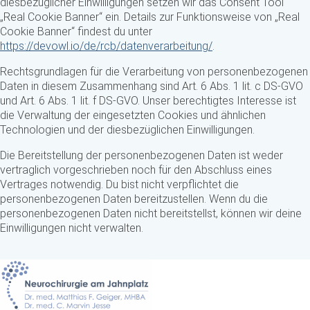
diesbezüglicher Einwilligungen setzen wir das Consent Tool
„Real Cookie Banner“ ein. Details zur Funktionsweise von „Real
Cookie Banner“ findest du unter
https://devowl.io/de/rcb/datenverarbeitung/
.
Rechtsgrundlagen für die Verarbeitung von personenbezogenen
Daten in diesem Zusammenhang sind Art. 6 Abs. 1 lit. c DS-GVO
und Art. 6 Abs. 1 lit. f DS-GVO. Unser berechtigtes Interesse ist
die Verwaltung der eingesetzten Cookies und ähnlichen
Technologien und der diesbezüglichen Einwilligungen.
Die Bereitstellung der personenbezogenen Daten ist weder
vertraglich vorgeschrieben noch für den Abschluss eines
Vertrages notwendig. Du bist nicht verpflichtet die
personenbezogenen Daten bereitzustellen. Wenn du die
personenbezogenen Daten nicht bereitstellst, können wir deine
Einwilligungen nicht verwalten.