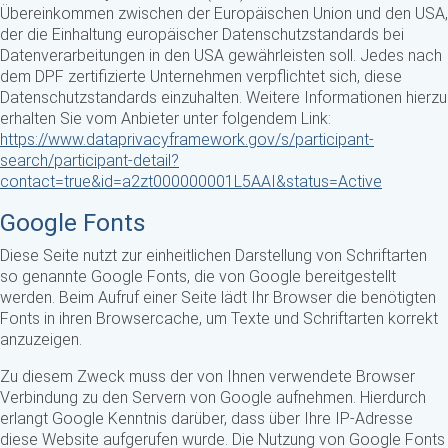
Übereinkommen zwischen der Europäischen Union und den USA,
der die Einhaltung europäischer Datenschutzstandards bei
Datenverarbeitungen in den USA gewährleisten soll. Jedes nach
dem DPF zertifizierte Unternehmen verpflichtet sich, diese
Datenschutzstandards einzuhalten. Weitere Informationen hierzu
erhalten Sie vom Anbieter unter folgendem Link:
https://www.dataprivacyframework.gov/s/participant-
search/participant-detail?
contact=true&id=a2zt000000001L5AAI&status=Active
Google Fonts
Diese Seite nutzt zur einheitlichen Darstellung von Schriftarten
so genannte Google Fonts, die von Google bereitgestellt
werden. Beim Aufruf einer Seite lädt Ihr Browser die benötigten
Fonts in ihren Browsercache, um Texte und Schriftarten korrekt
anzuzeigen.
Zu diesem Zweck muss der von Ihnen verwendete Browser
Verbindung zu den Servern von Google aufnehmen. Hierdurch
erlangt Google Kenntnis darüber, dass über Ihre IP-Adresse
diese Website aufgerufen wurde. Die Nutzung von Google Fonts