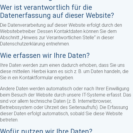
Wer ist verantwortlich für die
Datenerfassung auf dieser Website?
Die Datenverarbeitung auf dieser Website erfolgt durch den
Websitebetreiber. Dessen Kontaktdaten können Sie dem
Abschnitt „Hinweis zur Verantwortlichen Stelle“ in dieser
Datenschutzerklärung entnehmen.
Wie erfassen wir Ihre Daten?
Ihre Daten werden zum einen dadurch erhoben, dass Sie uns
diese mitteilen. Hierbei kann es sich z. B. um Daten handeln, die
Sie in ein Kontaktformular eingeben.
Andere Daten werden automatisch oder nach Ihrer Einwilligung
beim Besuch der Website durch unsere IT-Systeme erfasst. Das
sind vor allem technische Daten (z. B. Internetbrowser,
Betriebssystem oder Uhrzeit des Seitenaufrufs). Die Erfassung
dieser Daten erfolgt automatisch, sobald Sie diese Website
betreten.
Wofür nutzen wir Ihre Daten?