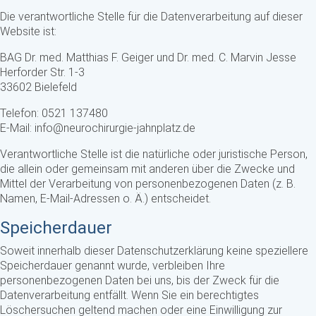
Die verantwortliche Stelle für die Datenverarbeitung auf dieser
Website ist:
BAG Dr. med. Matthias F. Geiger und Dr. med. C. Marvin Jesse
Herforder Str. 1-3
33602 Bielefeld
Telefon: 0521 137480
E-Mail: info@neurochirurgie-jahnplatz.de
Verantwortliche Stelle ist die natürliche oder juristische Person,
die allein oder gemeinsam mit anderen über die Zwecke und
Mittel der Verarbeitung von personenbezogenen Daten (z. B.
Namen, E-Mail-Adressen o. Ä.) entscheidet.
Speicherdauer
Soweit innerhalb dieser Datenschutzerklärung keine speziellere
Speicherdauer genannt wurde, verbleiben Ihre
personenbezogenen Daten bei uns, bis der Zweck für die
Datenverarbeitung entfällt. Wenn Sie ein berechtigtes
Löschersuchen geltend machen oder eine Einwilligung zur