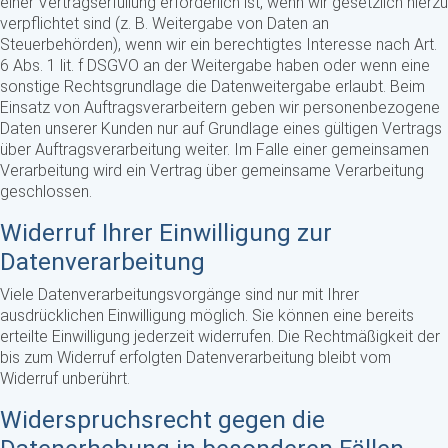
einer Vertragserfüllung erforderlich ist, wenn wir gesetzlich hierzu
verpflichtet sind (z. B. Weitergabe von Daten an
Steuerbehörden), wenn wir ein berechtigtes Interesse nach Art.
6 Abs. 1 lit. f DSGVO an der Weitergabe haben oder wenn eine
sonstige Rechtsgrundlage die Datenweitergabe erlaubt. Beim
Einsatz von Auftragsverarbeitern geben wir personenbezogene
Daten unserer Kunden nur auf Grundlage eines gültigen Vertrags
über Auftragsverarbeitung weiter. Im Falle einer gemeinsamen
Verarbeitung wird ein Vertrag über gemeinsame Verarbeitung
geschlossen.
Widerruf Ihrer Einwilligung zur
Datenverarbeitung
Viele Datenverarbeitungsvorgänge sind nur mit Ihrer
ausdrücklichen Einwilligung möglich. Sie können eine bereits
erteilte Einwilligung jederzeit widerrufen. Die Rechtmäßigkeit der
bis zum Widerruf erfolgten Datenverarbeitung bleibt vom
Widerruf unberührt.
Widerspruchsrecht gegen die