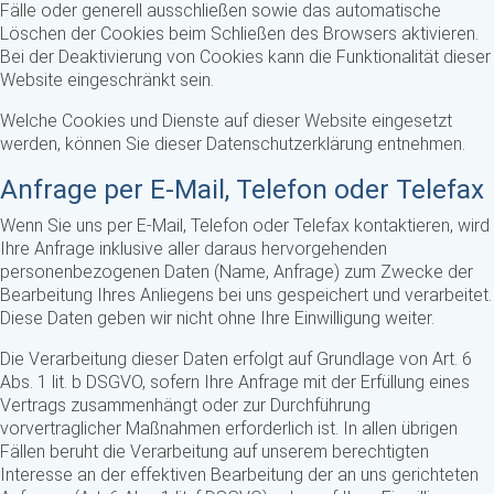
Fälle oder generell ausschließen sowie das automatische
Löschen der Cookies beim Schließen des Browsers aktivieren.
Bei der Deaktivierung von Cookies kann die Funktionalität dieser
Website eingeschränkt sein.
Welche Cookies und Dienste auf dieser Website eingesetzt
werden, können Sie dieser Datenschutzerklärung entnehmen.
Anfrage per E-Mail, Telefon oder Telefax
Wenn Sie uns per E-Mail, Telefon oder Telefax kontaktieren, wird
Ihre Anfrage inklusive aller daraus hervorgehenden
personenbezogenen Daten (Name, Anfrage) zum Zwecke der
Bearbeitung Ihres Anliegens bei uns gespeichert und verarbeitet.
Diese Daten geben wir nicht ohne Ihre Einwilligung weiter.
Die Verarbeitung dieser Daten erfolgt auf Grundlage von Art. 6
Abs. 1 lit. b DSGVO, sofern Ihre Anfrage mit der Erfüllung eines
Vertrags zusammenhängt oder zur Durchführung
vorvertraglicher Maßnahmen erforderlich ist. In allen übrigen
Fällen beruht die Verarbeitung auf unserem berechtigten
Interesse an der effektiven Bearbeitung der an uns gerichteten