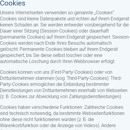
Cookies
Unsere Internetseiten verwenden so genannte „Cookies“.
Cookies sind kleine Datenpakete und richten auf Ihrem Endgerät
keinen Schaden an. Sie werden entweder vorübergehend für die
Dauer einer Sitzung (Session-Cookies) oder dauerhaft
(permanente Cookies) auf Ihrem Endgerät gespeichert. Session-
Cookies werden nach Ende Ihres Besuchs automatisch
gelöscht. Permanente Cookies bleiben auf Ihrem Endgerät
gespeichert, bis Sie diese selbst löschen oder eine
automatische Löschung durch Ihren Webbrowser erfolgt.
Cookies können von uns (First-Party-Cookies) oder von
Drittunternehmen stammen (sog. Third-Party-Cookies). Third-
Party-Cookies ermöglichen die Einbindung bestimmter
Dienstleistungen von Drittunternehmen innerhalb von Webseiten
(z. B. Cookies zur Abwicklung von Zahlungsdienstleistungen).
Cookies haben verschiedene Funktionen. Zahlreiche Cookies
sind technisch notwendig, da bestimmte Webseitenfunktionen
ohne diese nicht funktionieren würden (z. B. die
Warenkorbfunktion oder die Anzeige von Videos). Andere