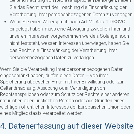
Geltendmachung von Rechtsansprüchen benötigen, haben
Sie das Recht, statt der Löschung die Einschränkung der
Verarbeitung Ihrer personenbezogenen Daten zu verlangen.
Wenn Sie einen Widerspruch nach Art. 21 Abs. 1 DSGVO
eingelegt haben, muss eine Abwägung zwischen Ihren und
unseren Interessen vorgenommen werden. Solange noch
nicht feststeht, wessen Interessen überwiegen, haben Sie
das Recht, die Einschränkung der Verarbeitung Ihrer
personenbezogenen Daten zu verlangen.
Wenn Sie die Verarbeitung Ihrer personenbezogenen Daten
eingeschränkt haben, dürfen diese Daten – von ihrer
Speicherung abgesehen – nur mit Ihrer Einwilligung oder zur
Geltendmachung, Ausübung oder Verteidigung von
Rechtsansprüchen oder zum Schutz der Rechte einer anderen
natürlichen oder juristischen Person oder aus Gründen eines
wichtigen öffentlichen Interesses der Europäischen Union oder
eines Mitgliedstaats verarbeitet werden.
4. Datenerfassung auf dieser Website