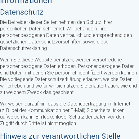
informationen
Datenschutz
Die Betreiber dieser Seiten nehmen den Schutz Ihrer
persönlichen Daten sehr ernst. Wir behandeln Ihre
personenbezogenen Daten vertraulich und entsprechend den
gesetzlichen Datenschutzvorschriften sowie dieser
Datenschutzerklärung.
Wenn Sie diese Website benutzen, werden verschiedene
personenbezogene Daten erhoben. Personenbezogene Daten
sind Daten, mit denen Sie persönlich identifiziert werden können.
Die vorliegende Datenschutzerklärung erläutert, welche Daten
wir erheben und wofür wir sie nutzen. Sie erläutert auch, wie und
zu welchem Zweck das geschieht.
Wir weisen darauf hin, dass die Datenübertragung im Internet
(z. B. bei der Kommunikation per E-Mail) Sicherheitslücken
aufweisen kann. Ein lückenloser Schutz der Daten vor dem
Zugriff durch Dritte ist nicht möglich.
Hinweis zur verantwortlichen Stelle