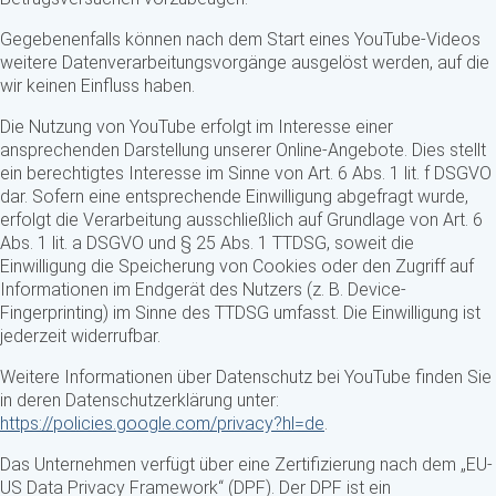
Gegebenenfalls können nach dem Start eines YouTube-Videos
weitere Datenverarbeitungsvorgänge ausgelöst werden, auf die
wir keinen Einfluss haben.
Die Nutzung von YouTube erfolgt im Interesse einer
ansprechenden Darstellung unserer Online-Angebote. Dies stellt
ein berechtigtes Interesse im Sinne von Art. 6 Abs. 1 lit. f DSGVO
dar. Sofern eine entsprechende Einwilligung abgefragt wurde,
erfolgt die Verarbeitung ausschließlich auf Grundlage von Art. 6
Abs. 1 lit. a DSGVO und § 25 Abs. 1 TTDSG, soweit die
Einwilligung die Speicherung von Cookies oder den Zugriff auf
Informationen im Endgerät des Nutzers (z. B. Device-
Fingerprinting) im Sinne des TTDSG umfasst. Die Einwilligung ist
jederzeit widerrufbar.
Weitere Informationen über Datenschutz bei YouTube finden Sie
in deren Datenschutzerklärung unter:
https://policies.google.com/privacy?hl=de
.
Das Unternehmen verfügt über eine Zertifizierung nach dem „EU-
US Data Privacy Framework“ (DPF). Der DPF ist ein