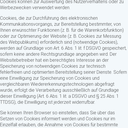
Cookies können zur Auswertung des Nutzerverhaltens oder zu
Werbezwecken verwendet werden.
Cookies, die zur Durchführung des elektronischen
Kommunikationsvorgangs, zur Bereitstellung bestimmter, von
Ihnen erwünschter Funktionen (z. B. für die Warenkorbfunktion)
oder zur Optimierung der Website (z. B. Cookies zur Messung
des Webpublikums) erforderlich sind (notwendige Cookies),
werden auf Grundlage von Art. 6 Abs. 1 lit. f DSGVO gespeichert,
sofern keine andere Rechtsgrundlage angegeben wird. Der
Websitebetreiber hat ein berechtigtes Interesse an der
Speicherung von notwendigen Cookies zur technisch
fehlerfreien und optimierten Bereitstellung seiner Dienste. Sofern
eine Einwilligung zur Speicherung von Cookies und
vergleichbaren Wiedererkennungstechnologien abgefragt
wurde, erfolgt die Verarbeitung ausschließlich auf Grundlage
dieser Einwilligung (Art. 6 Abs. 1 lit. a DSGVO und § 25 Abs. 1
TTDSG); die Einwilligung ist jederzeit widerrufbar.
Sie können Ihren Browser so einstellen, dass Sie über das
Setzen von Cookies informiert werden und Cookies nur im
Einzelfall erlauben, die Annahme von Cookies für bestimmte