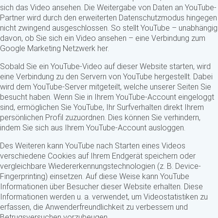
sich das Video ansehen. Die Weitergabe von Daten an YouTube-
Partner wird durch den erweiterten Datenschutzmodus hingegen
nicht zwingend ausgeschlossen. So stellt YouTube – unabhängig
davon, ob Sie sich ein Video ansehen – eine Verbindung zum
Google Marketing Netzwerk her.
Sobald Sie ein YouTube-Video auf dieser Website starten, wird
eine Verbindung zu den Servern von YouTube hergestellt. Dabei
wird dem YouTube-Server mitgeteilt, welche unserer Seiten Sie
besucht haben. Wenn Sie in Ihrem YouTube-Account eingeloggt
sind, ermöglichen Sie YouTube, Ihr Surfverhalten direkt Ihrem
persönlichen Profil zuzuordnen. Dies können Sie verhindern,
indem Sie sich aus Ihrem YouTube-Account ausloggen.
Des Weiteren kann YouTube nach Starten eines Videos
verschiedene Cookies auf Ihrem Endgerät speichern oder
vergleichbare Wiedererkennungstechnologien (z. B. Device-
Fingerprinting) einsetzen. Auf diese Weise kann YouTube
Informationen über Besucher dieser Website erhalten. Diese
Informationen werden u. a. verwendet, um Videostatistiken zu
erfassen, die Anwenderfreundlichkeit zu verbessern und
Betrugsversuchen vorzubeugen.