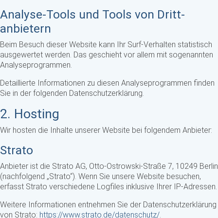
Analyse-Tools und Tools von Dritt­
anbietern
Beim Besuch dieser Website kann Ihr Surf-Verhalten statistisch
ausgewertet werden. Das geschieht vor allem mit sogenannten
Analyseprogrammen.
Detaillierte Informationen zu diesen Analyseprogrammen finden
Sie in der folgenden Datenschutzerklärung.
2. Hosting
Wir hosten die Inhalte unserer Website bei folgendem Anbieter:
Strato
Anbieter ist die Strato AG, Otto-Ostrowski-Straße 7, 10249 Berlin
(nachfolgend „Strato“). Wenn Sie unsere Website besuchen,
erfasst Strato verschiedene Logfiles inklusive Ihrer IP-Adressen.
Weitere Informationen entnehmen Sie der Datenschutzerklärung
von Strato:
https://www.strato.de/datenschutz/
.