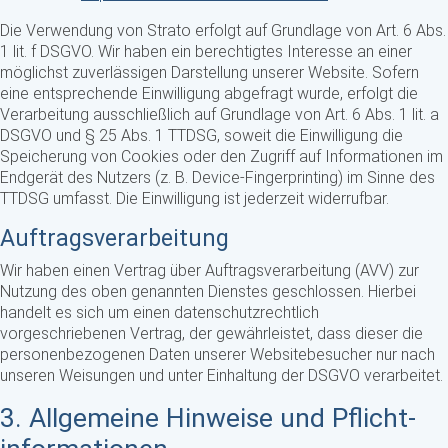
Die Verwendung von Strato erfolgt auf Grundlage von Art. 6 Abs.
1 lit. f DSGVO. Wir haben ein berechtigtes Interesse an einer
möglichst zuverlässigen Darstellung unserer Website. Sofern
eine entsprechende Einwilligung abgefragt wurde, erfolgt die
Verarbeitung ausschließlich auf Grundlage von Art. 6 Abs. 1 lit. a
DSGVO und § 25 Abs. 1 TTDSG, soweit die Einwilligung die
Speicherung von Cookies oder den Zugriff auf Informationen im
Endgerät des Nutzers (z. B. Device-Fingerprinting) im Sinne des
TTDSG umfasst. Die Einwilligung ist jederzeit widerrufbar.
Auftragsverarbeitung
Wir haben einen Vertrag über Auftragsverarbeitung (AVV) zur
Nutzung des oben genannten Dienstes geschlossen. Hierbei
handelt es sich um einen datenschutzrechtlich
vorgeschriebenen Vertrag, der gewährleistet, dass dieser die
personenbezogenen Daten unserer Websitebesucher nur nach
unseren Weisungen und unter Einhaltung der DSGVO verarbeitet.
3. Allgemeine Hinweise und Pflicht­