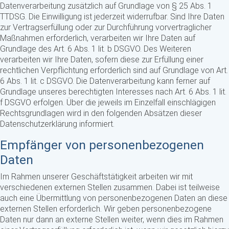
Datenverarbeitung zusätzlich auf Grundlage von § 25 Abs. 1
TTDSG. Die Einwilligung ist jederzeit widerrufbar. Sind Ihre Daten
zur Vertragserfüllung oder zur Durchführung vorvertraglicher
Maßnahmen erforderlich, verarbeiten wir Ihre Daten auf
Grundlage des Art. 6 Abs. 1 lit. b DSGVO. Des Weiteren
verarbeiten wir Ihre Daten, sofern diese zur Erfüllung einer
rechtlichen Verpflichtung erforderlich sind auf Grundlage von Art.
6 Abs. 1 lit. c DSGVO. Die Datenverarbeitung kann ferner auf
Grundlage unseres berechtigten Interesses nach Art. 6 Abs. 1 lit.
f DSGVO erfolgen. Über die jeweils im Einzelfall einschlägigen
Rechtsgrundlagen wird in den folgenden Absätzen dieser
Datenschutzerklärung informiert.
Empfänger von personenbezogenen
Daten
Im Rahmen unserer Geschäftstätigkeit arbeiten wir mit
verschiedenen externen Stellen zusammen. Dabei ist teilweise
auch eine Übermittlung von personenbezogenen Daten an diese
externen Stellen erforderlich. Wir geben personenbezogene
Daten nur dann an externe Stellen weiter, wenn dies im Rahmen