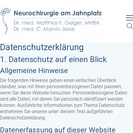
Datenschutz­erklärung
1. Datenschutz auf einen Blick
Allgemeine Hinweise
Die folgenden Hinweise geben einen einfachen Überblick
darüber, was mit Ihren personenbezogenen Daten passiert,
wenn Sie diese Website besuchen. Personenbezogene Daten
sind alle Daten, mit denen Sie persönlich identifiziert werden
können. Ausführliche Informationen zum Thema Datenschutz
entnehmen Sie unserer unter diesem Text aufgeführten
Datenschutzerklärung.
Datenerfassung auf dieser Website