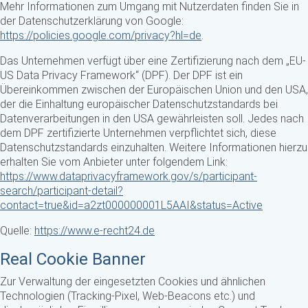
Mehr Informationen zum Umgang mit Nutzerdaten finden Sie in
der Datenschutzerklärung von Google:
https://policies.google.com/privacy?hl=de
.
Das Unternehmen verfügt über eine Zertifizierung nach dem „EU-
US Data Privacy Framework“ (DPF). Der DPF ist ein
Übereinkommen zwischen der Europäischen Union und den USA,
der die Einhaltung europäischer Datenschutzstandards bei
Datenverarbeitungen in den USA gewährleisten soll. Jedes nach
dem DPF zertifizierte Unternehmen verpflichtet sich, diese
Datenschutzstandards einzuhalten. Weitere Informationen hierzu
erhalten Sie vom Anbieter unter folgendem Link:
https://www.dataprivacyframework.gov/s/participant-
search/participant-detail?
contact=true&id=a2zt000000001L5AAI&status=Active
Quelle:
https://www.e-recht24.de
Real Cookie Banner
Zur Verwaltung der eingesetzten Cookies und ähnlichen
Technologien (Tracking-Pixel, Web-Beacons etc.) und