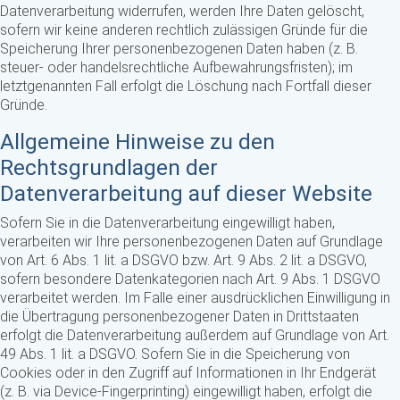
Datenverarbeitung widerrufen, werden Ihre Daten gelöscht,
sofern wir keine anderen rechtlich zulässigen Gründe für die
Speicherung Ihrer personenbezogenen Daten haben (z. B.
steuer- oder handelsrechtliche Aufbewahrungsfristen); im
letztgenannten Fall erfolgt die Löschung nach Fortfall dieser
Gründe.
Allgemeine Hinweise zu den
Rechtsgrundlagen der
Datenverarbeitung auf dieser Website
Sofern Sie in die Datenverarbeitung eingewilligt haben,
verarbeiten wir Ihre personenbezogenen Daten auf Grundlage
von Art. 6 Abs. 1 lit. a DSGVO bzw. Art. 9 Abs. 2 lit. a DSGVO,
sofern besondere Datenkategorien nach Art. 9 Abs. 1 DSGVO
verarbeitet werden. Im Falle einer ausdrücklichen Einwilligung in
die Übertragung personenbezogener Daten in Drittstaaten
erfolgt die Datenverarbeitung außerdem auf Grundlage von Art.
49 Abs. 1 lit. a DSGVO. Sofern Sie in die Speicherung von
Cookies oder in den Zugriff auf Informationen in Ihr Endgerät
(z. B. via Device-Fingerprinting) eingewilligt haben, erfolgt die