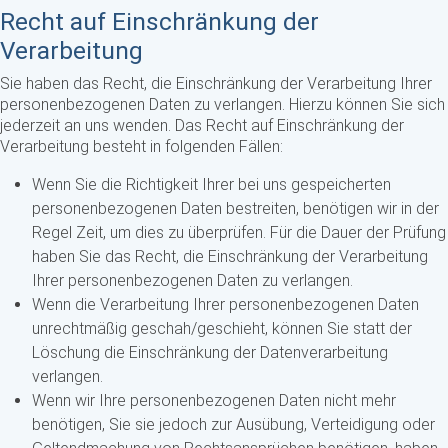
Recht auf Einschränkung der
Verarbeitung
Sie haben das Recht, die Einschränkung der Verarbeitung Ihrer
personenbezogenen Daten zu verlangen. Hierzu können Sie sich
jederzeit an uns wenden. Das Recht auf Einschränkung der
Verarbeitung besteht in folgenden Fällen:
Wenn Sie die Richtigkeit Ihrer bei uns gespeicherten
personenbezogenen Daten bestreiten, benötigen wir in der
Regel Zeit, um dies zu überprüfen. Für die Dauer der Prüfung
haben Sie das Recht, die Einschränkung der Verarbeitung
Ihrer personenbezogenen Daten zu verlangen.
Wenn die Verarbeitung Ihrer personenbezogenen Daten
unrechtmäßig geschah/geschieht, können Sie statt der
Löschung die Einschränkung der Datenverarbeitung
verlangen.
Wenn wir Ihre personenbezogenen Daten nicht mehr
benötigen, Sie sie jedoch zur Ausübung, Verteidigung oder